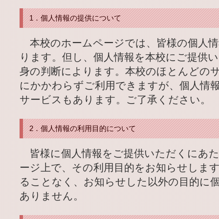
1．個人情報の提供について
本校のホームページでは、皆様の個人情
ります。但し、個人情報を本校にご提供
身の判断によります。本校のほとんどの
にかかわらずご利用できますが、個人情
サービスもあります。ご了承ください。
2．個人情報の利用目的について
皆様に個人情報をご提供いただくにあた
ージ上で、その利用目的をお知らせします
ることなく、お知らせした以外の目的に
ありません。