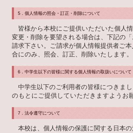
5．個人情報の照会・訂正・削除について
皆様から本校にご提供いただいた個人情
変更・削除を要望される場合は、下記の「
請求下さい。ご請求が個人情報提供者ご本
合にのみ、照会、訂正、削除いたします。
6．中学生以下の皆様に関する個人情報の取扱いについて
中学生以下のご利用者の皆様につきまし
のもとにご提供していただきますようお
7．法令遵守について
本校は、個人情報の保護に関する日本の