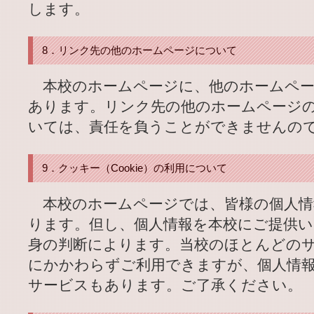
します。
8．リンク先の他のホームページについて
本校のホームページに、他のホームペー
あります。リンク先の他のホームページ
いては、責任を負うことができませんの
9．クッキー（Cookie）の利用について
本校のホームページでは、皆様の個人情
ります。但し、個人情報を本校にご提供
身の判断によります。当校のほとんどの
にかかわらずご利用できますが、個人情
サービスもあります。ご了承ください。