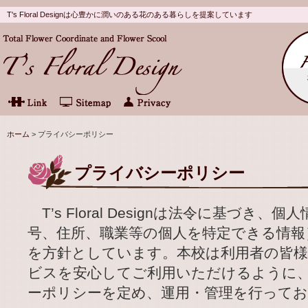
T's Floral Designは心豊かに潤いのある花のある暮らしを提案しています
ホーム
> プライバシーポリシー
プライバシーポリシー
T’s Floral Designは法令に基づき
号、住所、職業等の個人を特定できる情報
を方針としています。本校は利用者の皆
ビスを安心してご利用いただけるように
ーポリシーを定め、運用・管理を行って