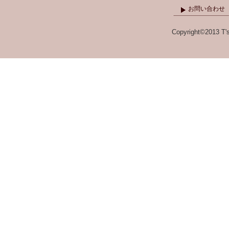
お問い合わせ
Copyright©2013 T's 